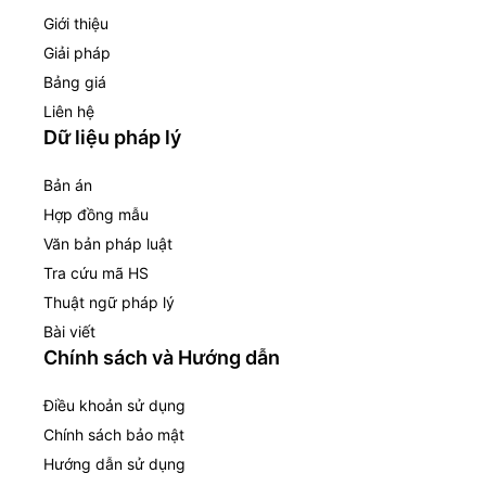
Giới thiệu
Giải pháp
Bảng giá
Liên hệ
Dữ liệu pháp lý
Bản án
Hợp đồng mẫu
Văn bản pháp luật
Tra cứu mã HS
Thuật ngữ pháp lý
Bài viết
Chính sách và Hướng dẫn
Điều khoản sử dụng
Chính sách bảo mật
Hướng dẫn sử dụng