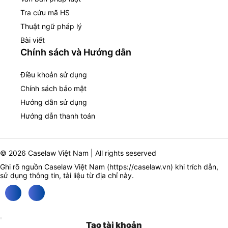
Tra cứu mã HS
Thuật ngữ pháp lý
Bài viết
Chính sách và Hướng dẫn
Điều khoản sử dụng
Chính sách bảo mật
Hướng dẫn sử dụng
Hướng dẫn thanh toán
© 2026 Caselaw Việt Nam | All rights seserved
Ghi rõ nguồn Caselaw Việt Nam (
https://caselaw.vn
) khi trích dẫn,
sử dụng thông tin, tài liệu từ địa chỉ này.
Tạo tài khoản