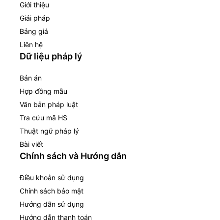
Giới thiệu
Giải pháp
Bảng giá
Liên hệ
Dữ liệu pháp lý
Bản án
Hợp đồng mẫu
Văn bản pháp luật
Tra cứu mã HS
Thuật ngữ pháp lý
Bài viết
Chính sách và Hướng dẫn
Điều khoản sử dụng
Chính sách bảo mật
Hướng dẫn sử dụng
Hướng dẫn thanh toán