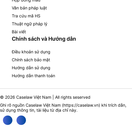
Văn bản pháp luật
Tra cứu mã HS
Thuật ngữ pháp lý
Bài viết
Chính sách và Hướng dẫn
Điều khoản sử dụng
Chính sách bảo mật
Hướng dẫn sử dụng
Hướng dẫn thanh toán
© 2026 Caselaw Việt Nam | All rights seserved
Ghi rõ nguồn Caselaw Việt Nam (
https://caselaw.vn
) khi trích dẫn,
sử dụng thông tin, tài liệu từ địa chỉ này.