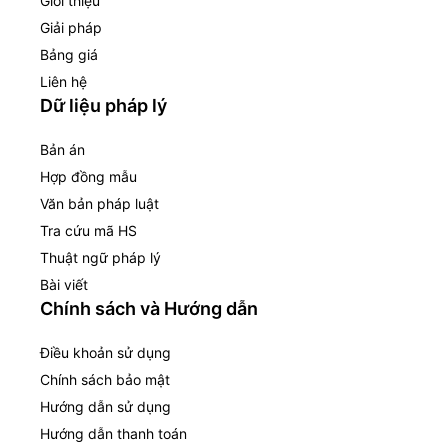
Giới thiệu
Giải pháp
Bảng giá
Liên hệ
Dữ liệu pháp lý
Bản án
Hợp đồng mẫu
Văn bản pháp luật
Tra cứu mã HS
Thuật ngữ pháp lý
Bài viết
Chính sách và Hướng dẫn
Điều khoản sử dụng
Chính sách bảo mật
Hướng dẫn sử dụng
Hướng dẫn thanh toán