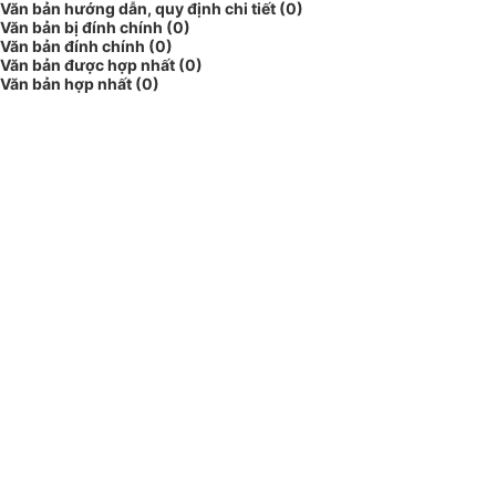
Văn bản hướng dẫn, quy định chi tiết (0)
Văn bản bị đính chính (0)
Văn bản đính chính (0)
Văn bản được hợp nhất (0)
Văn bản hợp nhất (0)