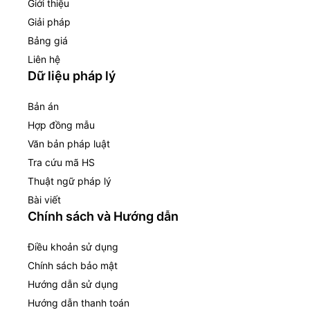
Giới thiệu
Giải pháp
Bảng giá
Liên hệ
Dữ liệu pháp lý
Bản án
Hợp đồng mẫu
Văn bản pháp luật
Tra cứu mã HS
Thuật ngữ pháp lý
Bài viết
Chính sách và Hướng dẫn
Điều khoản sử dụng
Chính sách bảo mật
Hướng dẫn sử dụng
Hướng dẫn thanh toán