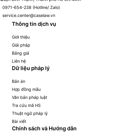
0971-654-238 (Hotline/ Zalo)
service.center@caselaw.vn
Thông tin dịch vụ
Giới thiệu
Giải pháp
Bảng giá
Liên hệ
Dữ liệu pháp lý
Bản án
Hợp đồng mẫu
Văn bản pháp luật
Tra cứu mã HS
Thuật ngữ pháp lý
Bài viết
Chính sách và Hướng dẫn