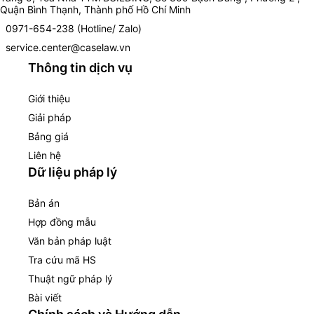
Quận Bình Thạnh, Thành phố Hồ Chí Minh
0971-654-238 (Hotline/ Zalo)
service.center@caselaw.vn
Thông tin dịch vụ
Giới thiệu
Giải pháp
Bảng giá
Liên hệ
Dữ liệu pháp lý
Bản án
Hợp đồng mẫu
Văn bản pháp luật
Tra cứu mã HS
Thuật ngữ pháp lý
Bài viết