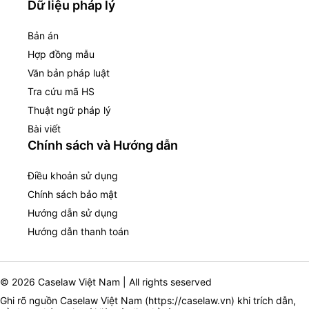
Dữ liệu pháp lý
Bản án
Hợp đồng mẫu
Văn bản pháp luật
Tra cứu mã HS
Thuật ngữ pháp lý
Bài viết
Chính sách và Hướng dẫn
Điều khoản sử dụng
Chính sách bảo mật
Hướng dẫn sử dụng
Hướng dẫn thanh toán
© 2026 Caselaw Việt Nam | All rights seserved
Ghi rõ nguồn Caselaw Việt Nam (
https://caselaw.vn
) khi trích dẫn,