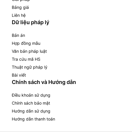
Bảng giá
Liên hệ
Dữ liệu pháp lý
Bản án
Hợp đồng mẫu
Văn bản pháp luật
Tra cứu mã HS
Thuật ngữ pháp lý
Bài viết
Chính sách và Hướng dẫn
Điều khoản sử dụng
Chính sách bảo mật
Hướng dẫn sử dụng
Hướng dẫn thanh toán