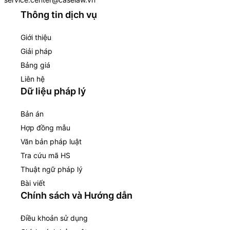
Thông tin dịch vụ
Giới thiệu
Giải pháp
Bảng giá
Liên hệ
Dữ liệu pháp lý
Bản án
Hợp đồng mẫu
Văn bản pháp luật
Tra cứu mã HS
Thuật ngữ pháp lý
Bài viết
Chính sách và Hướng dẫn
Điều khoản sử dụng