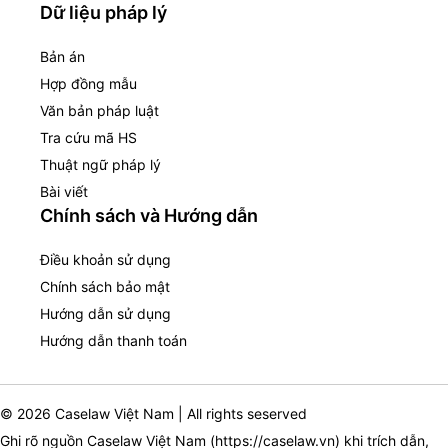
Dữ liệu pháp lý
Bản án
Hợp đồng mẫu
Văn bản pháp luật
Tra cứu mã HS
Thuật ngữ pháp lý
Bài viết
Chính sách và Hướng dẫn
Điều khoản sử dụng
Chính sách bảo mật
Hướng dẫn sử dụng
Hướng dẫn thanh toán
© 2026 Caselaw Việt Nam | All rights seserved
Ghi rõ nguồn Caselaw Việt Nam (
https://caselaw.vn
) khi trích dẫn,