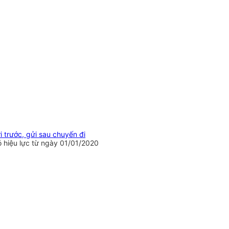
 trước, gửi sau chuyến đi
 hiệu lực từ ngày 01/01/2020