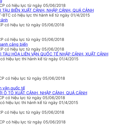
ng
CP có hiệu lực từ ngày 05/06/2018
ỚI TÀU BIỂN XUẤT CẢNH, NHẬP CẢNH, QUÁ CẢNH
BTC có hiệu lực thi hành kể từ ngày 01/4/2015
 cảnh
CP có hiệu lực từ ngày 05/06/2018
CP có hiệu lực từ ngày 05/06/2018
oanh cảng biển
CP có hiệu lực từ ngày 05/06/2018
VỚI TÀU HỎA LIÊN VẬN QUỐC TẾ NHẬP CẢNH, XUẤT CẢNH
 hiệu lực thi hành kể từ ngày 01/4/2015
CP có hiệu lực từ ngày 05/06/2018
n vận quốc tế
VỚI Ô TÔ XUẤT CẢNH, NHẬP CẢNH, QUÁ CẢNH
CP có hiệu lực từ ngày 05/06/2018
ó hiệu lực thi hành kể từ ngày 01/4/2015
CP có hiệu lực từ ngày 05/06/2018
CP có hiệu lực từ ngày 05/06/2018