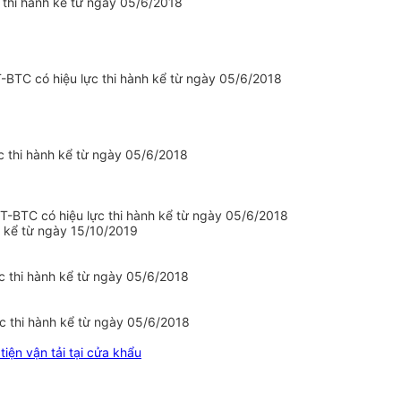
 thi hành kể từ ngày 05/6/2018
T-BTC có hiệu lực thi hành kể từ ngày 05/6/2018
 thi hành kể từ ngày 05/6/2018
T-BTC có hiệu lực thi hành kể từ ngày 05/6/2018
 kể từ ngày 15/10/2019
c thi hành kể từ ngày 05/6/2018
c thi hành kể từ ngày 05/6/2018
iện vận tải tại cửa khẩu