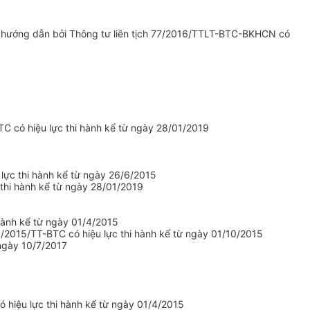
5
c hướng dẫn bởi Thông tư liên tịch 77/2016/TTLT-BTC-BKHCN có
TC có hiệu lực thi hành kể từ ngày 28/01/2019
lực thi hành kể từ ngày 26/6/2015
thi hành kể từ ngày 28/01/2019
 hành kể từ ngày 01/4/2015
0/2015/TT-BTC có hiệu lực thi hành kể từ ngày 01/10/2015
ngày 10/7/2017
 hiệu lực thi hành kể từ ngày 01/4/2015