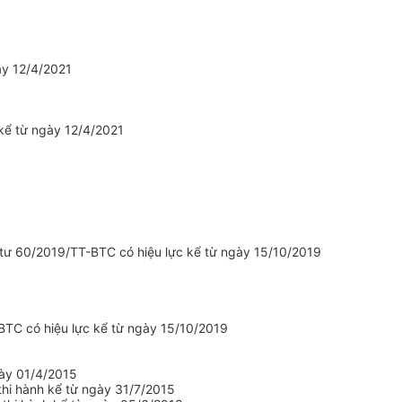
ày 12/4/2021
kể từ ngày 12/4/2021
tư 60/2019/TT-BTC có hiệu lực kể từ ngày 15/10/2019
BTC có hiệu lực kể từ ngày 15/10/2019
gày 01/4/2015
thi hành kể từ ngày 31/7/2015