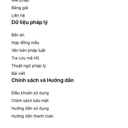
Bảng giá
Liên hệ
Dữ liệu pháp lý
Bản án
Hợp đồng mẫu
Văn bản pháp luật
Tra cứu mã HS
Thuật ngữ pháp lý
Bài viết
Chính sách và Hướng dẫn
Điều khoản sử dụng
Chính sách bảo mật
Hướng dẫn sử dụng
Hướng dẫn thanh toán