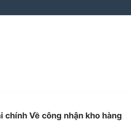
i chính Về công nhận kho hàng