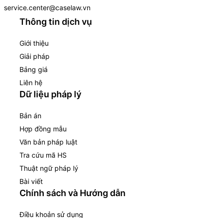
service.center@caselaw.vn
Thông tin dịch vụ
Giới thiệu
Giải pháp
Bảng giá
Liên hệ
Dữ liệu pháp lý
Bản án
Hợp đồng mẫu
Văn bản pháp luật
Tra cứu mã HS
Thuật ngữ pháp lý
Bài viết
Chính sách và Hướng dẫn
Điều khoản sử dụng