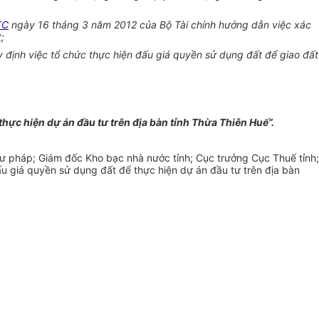
TC
ngày 16 tháng 3 năm 2012 của Bộ Tài chính hướng dẫn việc xác
;
định việc tổ chức thực hiện đấu giá quyền sử dụng đất để giao đất
thực hiện dự án đầu tư trên địa bàn tỉnh Thừa Thiên Huế”.
ư pháp; Giám đốc Kho bạc nhà nước tỉnh; Cục trưởng Cục Thuế tỉnh;
ấu giá quyền sử dụng đất để thực hiện dự án đầu tư trên địa bàn