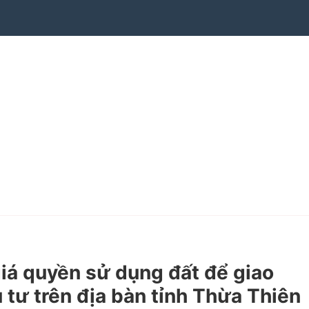
á quyền sử dụng đất để giao
 tư trên địa bàn tỉnh Thừa Thiên