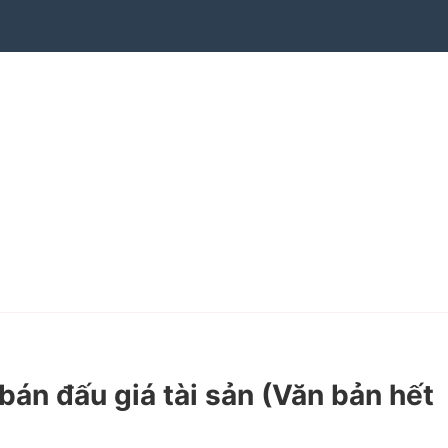
án đấu giá tài sản (Văn bản hết