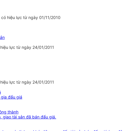
có hiệu lực từ ngày 01/11/2010
sản
hiệu lực từ ngày 24/01/2011
hiệu lực từ ngày 24/01/2011
á
 gia đấu giá
hông thành
, giao tài sản đã bán đấu giá.