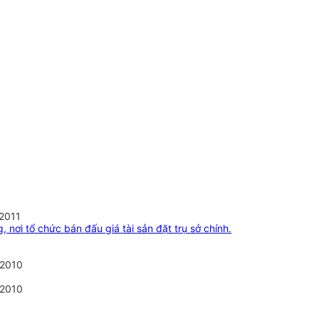
/2011
 nơi tổ chức bán đấu giá tài sản đặt trụ sở chính.
/2010
/2010