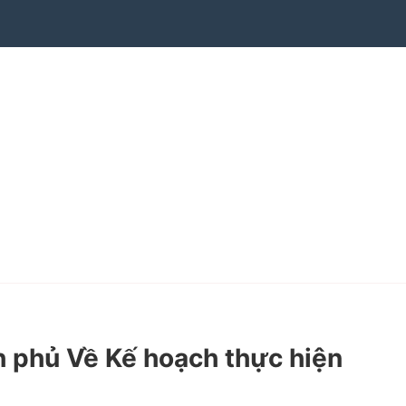
 phủ Về Kế hoạch thực hiện