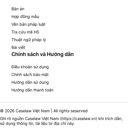
Bản án
Hợp đồng mẫu
Văn bản pháp luật
Tra cứu mã HS
Thuật ngữ pháp lý
Bài viết
Chính sách và Hướng dẫn
Điều khoản sử dụng
Chính sách bảo mật
Hướng dẫn sử dụng
Hướng dẫn thanh toán
© 2026 Caselaw Việt Nam | All rights seserved
Ghi rõ nguồn Caselaw Việt Nam (
https://caselaw.vn
) khi trích dẫn,
sử dụng thông tin, tài liệu từ địa chỉ này.