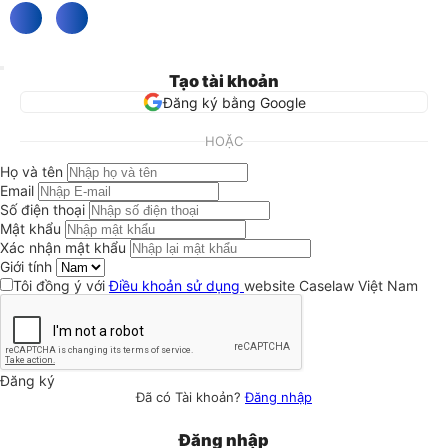
Tạo tài khoản
Đăng ký bằng Google
HOẶC
Họ và tên
Email
Số điện thoại
Mật khẩu
Xác nhận mật khẩu
Giới tính
Tôi đồng ý với
Điều khoản sử dụng
website Caselaw Việt Nam
Đăng ký
Đã có Tài khoản?
Đăng nhập
Đăng nhập