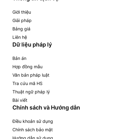
Giới thiệu
Giải pháp
Bảng giá
Liên hệ
Dữ liệu pháp lý
Bản án
Hợp đồng mẫu
Văn bản pháp luật
Tra cứu mã HS
Thuật ngữ pháp lý
Bài viết
Chính sách và Hướng dẫn
Điều khoản sử dụng
Chính sách bảo mật
Hướng dẫn sử dụng