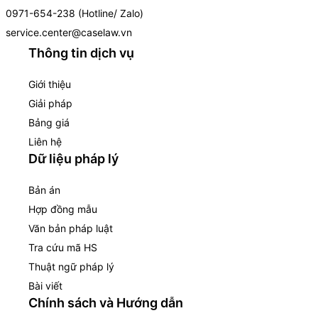
0971-654-238 (Hotline/ Zalo)
service.center@caselaw.vn
Thông tin dịch vụ
Giới thiệu
Giải pháp
Bảng giá
Liên hệ
Dữ liệu pháp lý
Bản án
Hợp đồng mẫu
Văn bản pháp luật
Tra cứu mã HS
Thuật ngữ pháp lý
Bài viết
Chính sách và Hướng dẫn