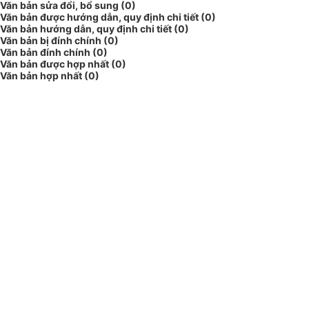
Văn bản sửa đổi, bổ sung (0)
Văn bản được hướng dẫn, quy định chi tiết (0)
Văn bản hướng dẫn, quy định chi tiết (0)
Văn bản bị đính chính (0)
Văn bản đính chính (0)
Văn bản được hợp nhất (0)
Văn bản hợp nhất (0)