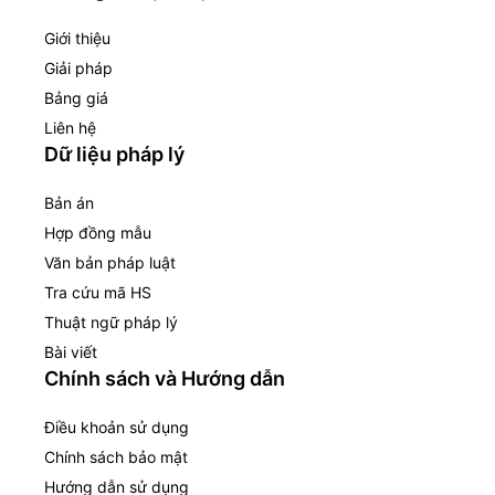
Giới thiệu
Giải pháp
Bảng giá
Liên hệ
Dữ liệu pháp lý
Bản án
Hợp đồng mẫu
Văn bản pháp luật
Tra cứu mã HS
Thuật ngữ pháp lý
Bài viết
Chính sách và Hướng dẫn
Điều khoản sử dụng
Chính sách bảo mật
Hướng dẫn sử dụng