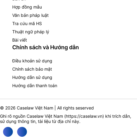
Hợp đồng mẫu
Văn bản pháp luật
Tra cứu mã HS
Thuật ngữ pháp lý
Bài viết
Chính sách và Hướng dẫn
Điều khoản sử dụng
Chính sách bảo mật
Hướng dẫn sử dụng
Hướng dẫn thanh toán
© 2026 Caselaw Việt Nam | All rights seserved
Ghi rõ nguồn Caselaw Việt Nam (
https://caselaw.vn
) khi trích dẫn,
sử dụng thông tin, tài liệu từ địa chỉ này.