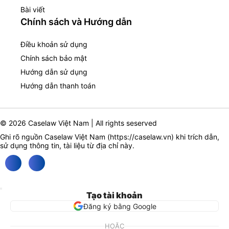
Bài viết
Chính sách và Hướng dẫn
Điều khoản sử dụng
Chính sách bảo mật
Hướng dẫn sử dụng
Hướng dẫn thanh toán
© 2026 Caselaw Việt Nam | All rights seserved
Ghi rõ nguồn Caselaw Việt Nam (
https://caselaw.vn
) khi trích dẫn,
sử dụng thông tin, tài liệu từ địa chỉ này.
Tạo tài khoản
Đăng ký bằng Google
HOẶC