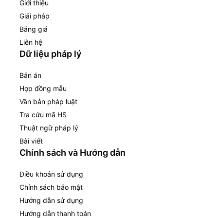
Giới thiệu
Giải pháp
Bảng giá
Liên hệ
Dữ liệu pháp lý
Bản án
Hợp đồng mẫu
Văn bản pháp luật
Tra cứu mã HS
Thuật ngữ pháp lý
Bài viết
Chính sách và Hướng dẫn
Điều khoản sử dụng
Chính sách bảo mật
Hướng dẫn sử dụng
Hướng dẫn thanh toán