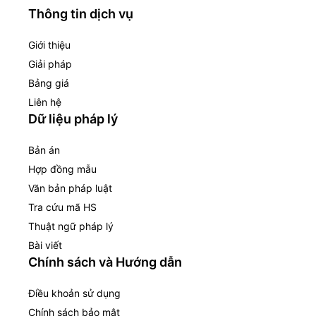
Thông tin dịch vụ
Giới thiệu
Giải pháp
Bảng giá
Liên hệ
Dữ liệu pháp lý
Bản án
Hợp đồng mẫu
Văn bản pháp luật
Tra cứu mã HS
Thuật ngữ pháp lý
Bài viết
Chính sách và Hướng dẫn
Điều khoản sử dụng
Chính sách bảo mật