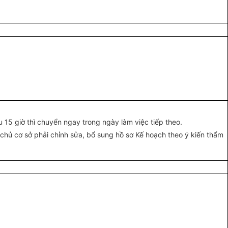
u 15 giờ thì chuyển ngay trong ngày làm việc tiếp theo.
 chủ cơ sở phải chỉnh sửa, bổ sung hồ sơ Kế hoạch theo ý kiến thẩm