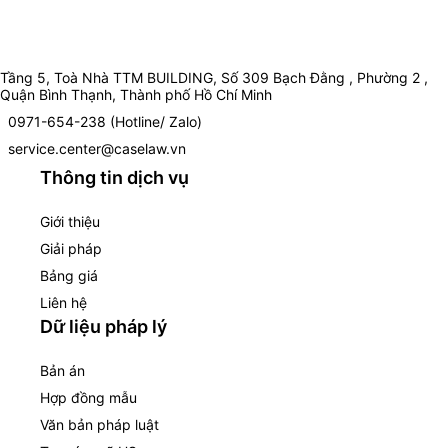
Tầng 5, Toà Nhà TTM BUILDING, Số 309 Bạch Đằng , Phường 2 ,
Quận Bình Thạnh, Thành phố Hồ Chí Minh
0971-654-238 (Hotline/ Zalo)
service.center@caselaw.vn
Thông tin dịch vụ
Giới thiệu
Giải pháp
Bảng giá
Liên hệ
Dữ liệu pháp lý
Bản án
Hợp đồng mẫu
Văn bản pháp luật