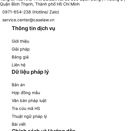
Quận Bình Thạnh, Thành phố Hồ Chí Minh
0971-654-238 (Hotline/ Zalo)
service.center@caselaw.vn
Thông tin dịch vụ
Giới thiệu
Giải pháp
Bảng giá
Liên hệ
Dữ liệu pháp lý
Bản án
Hợp đồng mẫu
Văn bản pháp luật
Tra cứu mã HS
Thuật ngữ pháp lý
Bài viết