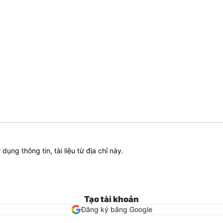
ử dụng thông tin, tài liệu từ địa chỉ này.
Tạo tài khoản
Đăng ký bằng Google