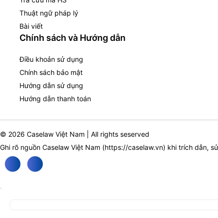
Thuật ngữ pháp lý
Bài viết
Chính sách và Hướng dẫn
Điều khoản sử dụng
Chính sách bảo mật
Hướng dẫn sử dụng
Hướng dẫn thanh toán
© 2026 Caselaw Việt Nam | All rights seserved
Ghi rõ nguồn Caselaw Việt Nam (
https://caselaw.vn
) khi trích dẫn, s