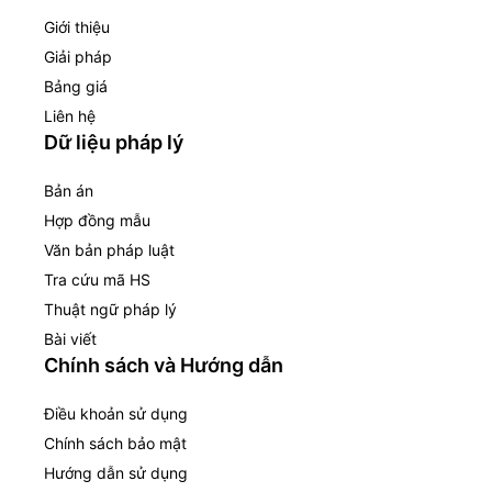
Giới thiệu
Giải pháp
Bảng giá
Liên hệ
Dữ liệu pháp lý
Bản án
Hợp đồng mẫu
Văn bản pháp luật
Tra cứu mã HS
Thuật ngữ pháp lý
Bài viết
Chính sách và Hướng dẫn
Điều khoản sử dụng
Chính sách bảo mật
Hướng dẫn sử dụng