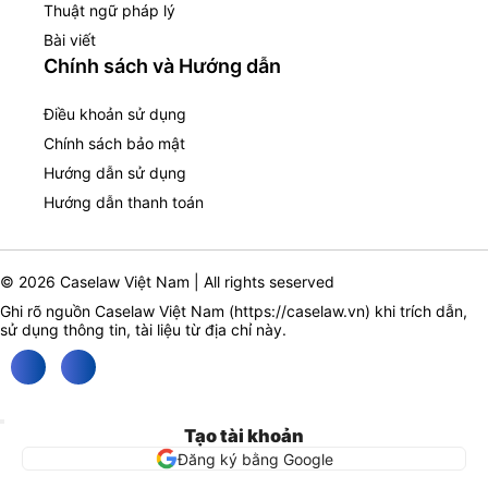
Thuật ngữ pháp lý
Bài viết
Chính sách và Hướng dẫn
Điều khoản sử dụng
Chính sách bảo mật
Hướng dẫn sử dụng
Hướng dẫn thanh toán
© 2026 Caselaw Việt Nam | All rights seserved
Ghi rõ nguồn Caselaw Việt Nam (
https://caselaw.vn
) khi trích dẫn,
sử dụng thông tin, tài liệu từ địa chỉ này.
Tạo tài khoản
Đăng ký bằng Google