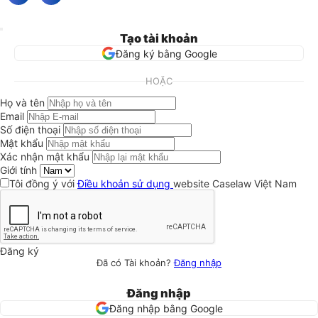
Tạo tài khoản
Đăng ký bằng Google
HOẶC
Họ và tên
Email
Số điện thoại
Mật khẩu
Xác nhận mật khẩu
Giới tính
Tôi đồng ý với
Điều khoản sử dụng
website Caselaw Việt Nam
Đăng ký
Đã có Tài khoản?
Đăng nhập
Đăng nhập
Đăng nhập bằng Google