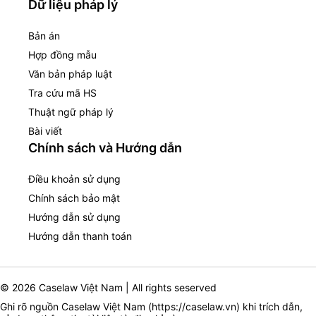
Dữ liệu pháp lý
Bản án
Hợp đồng mẫu
Văn bản pháp luật
Tra cứu mã HS
Thuật ngữ pháp lý
Bài viết
Chính sách và Hướng dẫn
Điều khoản sử dụng
Chính sách bảo mật
Hướng dẫn sử dụng
Hướng dẫn thanh toán
© 2026 Caselaw Việt Nam | All rights seserved
Ghi rõ nguồn Caselaw Việt Nam (
https://caselaw.vn
) khi trích dẫn,