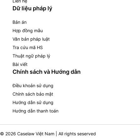
Liên hệ
Dữ liệu pháp lý
Bản án
Hợp đồng mẫu
Văn bản pháp luật
Tra cứu mã HS
Thuật ngữ pháp lý
Bài viết
Chính sách và Hướng dẫn
Điều khoản sử dụng
Chính sách bảo mật
Hướng dẫn sử dụng
Hướng dẫn thanh toán
© 2026 Caselaw Việt Nam | All rights seserved