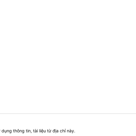
ử dụng thông tin, tài liệu từ địa chỉ này.