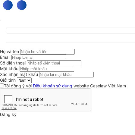
Họ và tên
Email
Số điện thoại
Mật khẩu
Xác nhận mật khẩu
Giới tính
Tôi đồng ý với
Điều khoản sử dụng
website Caselaw Việt Nam
Đăng ký