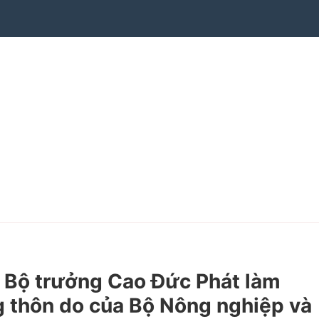
 Bộ trưởng Cao Đức Phát làm
g thôn do của Bộ Nông nghiệp và