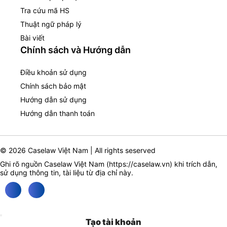
Tra cứu mã HS
Thuật ngữ pháp lý
Bài viết
Chính sách và Hướng dẫn
Điều khoản sử dụng
Chính sách bảo mật
Hướng dẫn sử dụng
Hướng dẫn thanh toán
© 2026 Caselaw Việt Nam | All rights seserved
Ghi rõ nguồn Caselaw Việt Nam (
https://caselaw.vn
) khi trích dẫn,
sử dụng thông tin, tài liệu từ địa chỉ này.
Tạo tài khoản