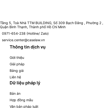
Tầng 5, Toà Nhà TTM BUILDING, Số 309 Bạch Đằng , Phường 2 ,
Quận Bình Thạnh, Thành phố Hồ Chí Minh
0971-654-238 (Hotline/ Zalo)
service.center@caselaw.vn
Thông tin dịch vụ
Giới thiệu
Giải pháp
Bảng giá
Liên hệ
Dữ liệu pháp lý
Bản án
Hợp đồng mẫu
Văn bản pháp luật