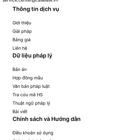
Thông tin dịch vụ
Giới thiệu
Giải pháp
Bảng giá
Liên hệ
Dữ liệu pháp lý
Bản án
Hợp đồng mẫu
Văn bản pháp luật
Tra cứu mã HS
Thuật ngữ pháp lý
Bài viết
Chính sách và Hướng dẫn
Điều khoản sử dụng