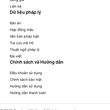
Liên hệ
Dữ liệu pháp lý
Bản án
Hợp đồng mẫu
Văn bản pháp luật
Tra cứu mã HS
Thuật ngữ pháp lý
Bài viết
Chính sách và Hướng dẫn
Điều khoản sử dụng
Chính sách bảo mật
Hướng dẫn sử dụng
Hướng dẫn thanh toán