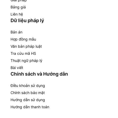
Bảng giá
Liên hệ
Dữ liệu pháp lý
Bản án
Hợp đồng mẫu
Văn bản pháp luật
Tra cứu mã HS
Thuật ngữ pháp lý
Bài viết
Chính sách và Hướng dẫn
Điều khoản sử dụng
Chính sách bảo mật
Hướng dẫn sử dụng
Hướng dẫn thanh toán