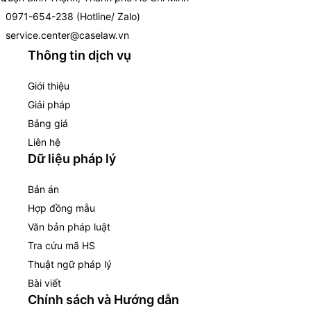
0971-654-238 (Hotline/ Zalo)
service.center@caselaw.vn
Thông tin dịch vụ
Giới thiệu
Giải pháp
Bảng giá
Liên hệ
Dữ liệu pháp lý
Bản án
Hợp đồng mẫu
Văn bản pháp luật
Tra cứu mã HS
Thuật ngữ pháp lý
Bài viết
Chính sách và Hướng dẫn