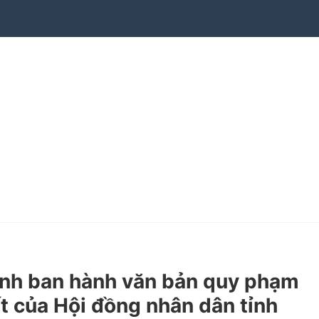
nh ban hành văn bản quy phạm
t của Hội đồng nhân dân tỉnh