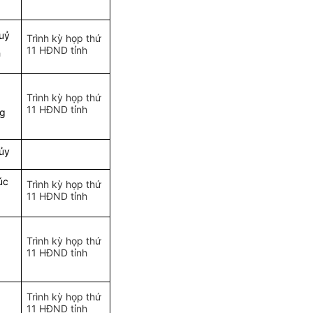
uỷ
Trình kỳ họp thứ
11 HĐND tỉnh
h
Trình kỳ họp thứ
11 HĐND tỉnh
ng
ủy
úc
Trình kỳ họp thứ
11 HĐND tỉnh
Trình kỳ họp thứ
11 HĐND tỉnh
Trình kỳ họp thứ
11 HĐND tỉnh