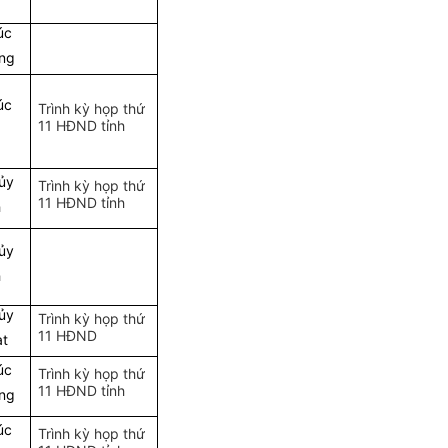
úc
ng
úc
Trình kỳ họp thứ
11 HĐND tỉnh
ủy
Trình kỳ họp thứ
11 HĐND tỉnh
h
ủy
h
ủy
Trình kỳ họp thứ
11 HĐND
t
úc
Trình kỳ họp thứ
11 HĐND tỉnh
ng
úc
Trình kỳ họp thứ