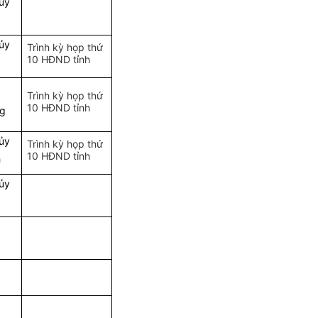
ủy
ủy
Trình kỳ họp thứ
10 HĐND tỉnh
Trình kỳ họp thứ
10 HĐND tỉnh
ng
ủy
Trình kỳ họp thứ
10 HĐND tỉnh
h
ủy