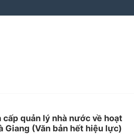
cấp quản lý nhà nước về hoạt
à Giang (Văn bản hết hiệu lực)