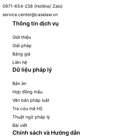
0971-654-238 (Hotline/ Zalo)
service.center@caselaw.vn
Thông tin dịch vụ
Giới thiệu
Giải pháp
Bảng giá
Liên hệ
Dữ liệu pháp lý
Bản án
Hợp đồng mẫu
Văn bản pháp luật
Tra cứu mã HS
Thuật ngữ pháp lý
Bài viết
Chính sách và Hướng dẫn