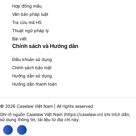
Hợp đồng mẫu
Văn bản pháp luật
Tra cứu mã HS
Thuật ngữ pháp lý
Bài viết
Chính sách và Hướng dẫn
Điều khoản sử dụng
Chính sách bảo mật
Hướng dẫn sử dụng
Hướng dẫn thanh toán
© 2026 Caselaw Việt Nam | All rights seserved
Ghi rõ nguồn Caselaw Việt Nam (
https://caselaw.vn
) khi trích dẫn,
sử dụng thông tin, tài liệu từ địa chỉ này.