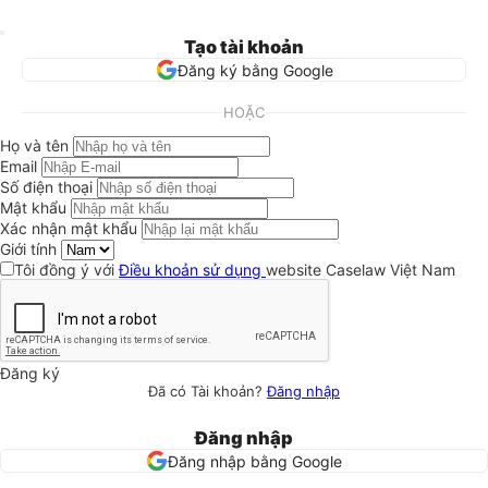
Tạo tài khoản
Đăng ký bằng Google
HOẶC
Họ và tên
Email
Số điện thoại
Mật khẩu
Xác nhận mật khẩu
Giới tính
Tôi đồng ý với
Điều khoản sử dụng
website Caselaw Việt Nam
Đăng ký
Đã có Tài khoản?
Đăng nhập
Đăng nhập
Đăng nhập bằng Google