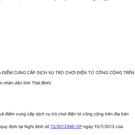
 ĐIỂM CUNG CẤP DỊCH VỤ TRÒ CHƠI ĐIỆN TỬ CÔNG CỘNG TRÊN
 nhân dân tỉnh Thái Bình)
và điểm cung cấp dịch vụ trò chơi điện tử công cộng trên địa bàn
quy định tại Nghị định số
72/2013/NĐ-CP
ngày 15/7/2013 của