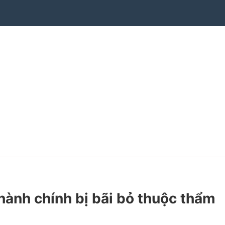
ành chính bị bãi bỏ thuộc thẩm