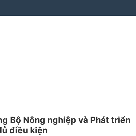
 Bộ Nông nghiệp và Phát triển
đủ điều kiện