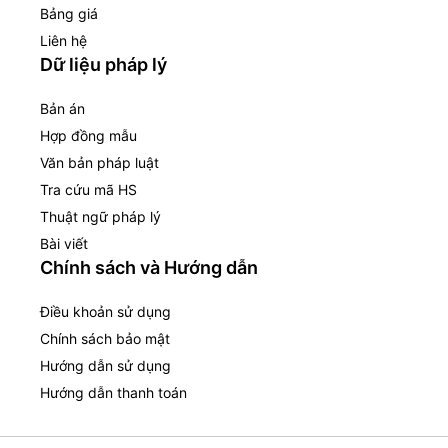
Bảng giá
Liên hệ
Dữ liệu pháp lý
Bản án
Hợp đồng mẫu
Văn bản pháp luật
Tra cứu mã HS
Thuật ngữ pháp lý
Bài viết
Chính sách và Hướng dẫn
Điều khoản sử dụng
Chính sách bảo mật
Hướng dẫn sử dụng
Hướng dẫn thanh toán